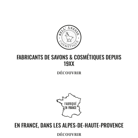
FABRICANTS DE SAVONS & COSMÉTIQUES DEPUIS
19XX
DÉCOUVRIR
EN FRANCE, DANS LES ALPES-DE-HAUTE-PROVENCE
DÉCOUVRIR