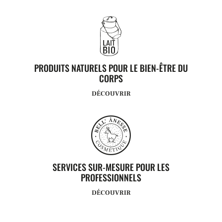
PRODUITS NATURELS POUR LE BIEN-ÊTRE DU
CORPS
DÉCOUVRIR
SERVICES SUR-MESURE POUR LES
PROFESSIONNELS
DÉCOUVRIR