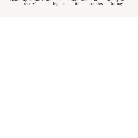
réservés
légales
ité
cookies
Donnay