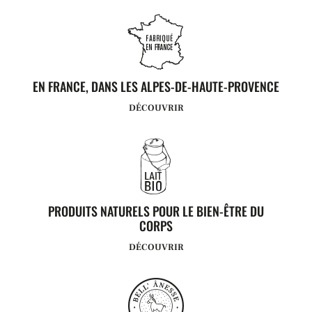
EN FRANCE, DANS LES ALPES-DE-HAUTE-PROVENCE
DÉCOUVRIR
PRODUITS NATURELS POUR LE BIEN-ÊTRE DU
CORPS
DÉCOUVRIR