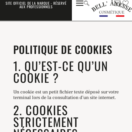
SITE OFFICIEL DE LA MARQUE - RÉSERVÉ
AUX PROFESSIONNELS
POLITIQUE DE COOKIES
1. QU’EST-CE QU’UN
COOKIE ?
Un cookie est un petit fichier texte déposé sur votre
terminal lors de la consultation d’un site internet.
2. COOKIES
STRICTEMENT