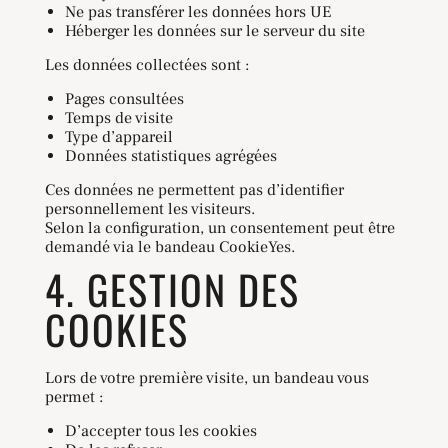
Ne pas transférer les données hors UE
Héberger les données sur le serveur du site
Les données collectées sont :
Pages consultées
Temps de visite
Type d’appareil
Données statistiques agrégées
Ces données ne permettent pas d’identifier
personnellement les visiteurs.
Selon la configuration, un consentement peut être
demandé via le bandeau CookieYes.
4. GESTION DES
COOKIES
Lors de votre première visite, un bandeau vous
permet :
D’accepter tous les cookies