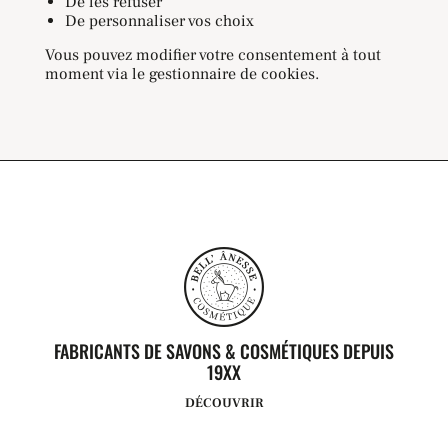
De les refuser
De personnaliser vos choix
Vous pouvez modifier votre consentement à tout
moment via le gestionnaire de cookies.
FABRICANTS DE SAVONS & COSMÉTIQUES DEPUIS
19XX
DÉCOUVRIR