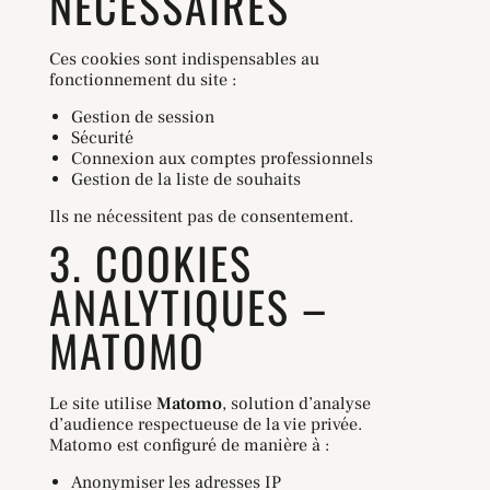
NÉCESSAIRES
Ces cookies sont indispensables au
fonctionnement du site :
Gestion de session
Sécurité
Connexion aux comptes professionnels
Gestion de la liste de souhaits
Ils ne nécessitent pas de consentement.
3. COOKIES
ANALYTIQUES –
MATOMO
Le site utilise
Matomo
, solution d’analyse
d’audience respectueuse de la vie privée.
Matomo est configuré de manière à :
Anonymiser les adresses IP