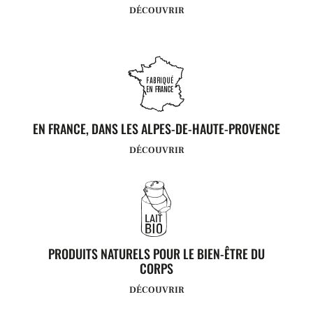
DÉCOUVRIR
EN FRANCE, DANS LES ALPES-DE-HAUTE-PROVENCE
DÉCOUVRIR
PRODUITS NATURELS POUR LE BIEN-ÊTRE DU
CORPS
DÉCOUVRIR