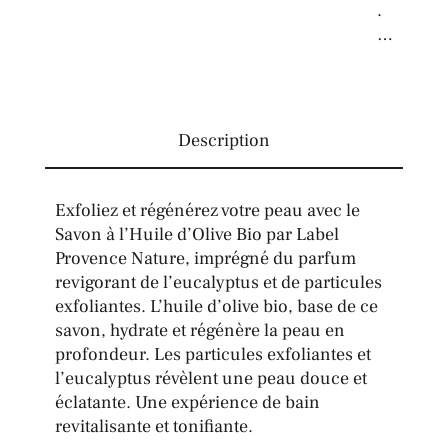
.
…
Description
Exfoliez et régénérez votre peau avec le
Savon à l’Huile d’Olive Bio par Label
Provence Nature, imprégné du parfum
revigorant de l’eucalyptus et de particules
exfoliantes. L’huile d’olive bio, base de ce
savon, hydrate et régénère la peau en
profondeur. Les particules exfoliantes et
l’eucalyptus révèlent une peau douce et
éclatante. Une expérience de bain
revitalisante et tonifiante.