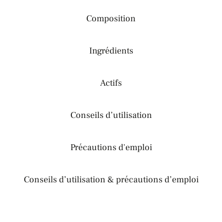
Composition
Ingrédients
Actifs
Conseils d’utilisation
Précautions d'emploi
Conseils d’utilisation & précautions d’emploi