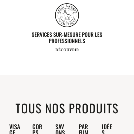
SERVICES SUR-MESURE POUR LES
PROFESSIONNELS
DÉCOUVRIR
TOUS NOS PRODUITS
VISA
COR
SAV
PAR
IDÉE
GE
PS
ONS
FUM
S