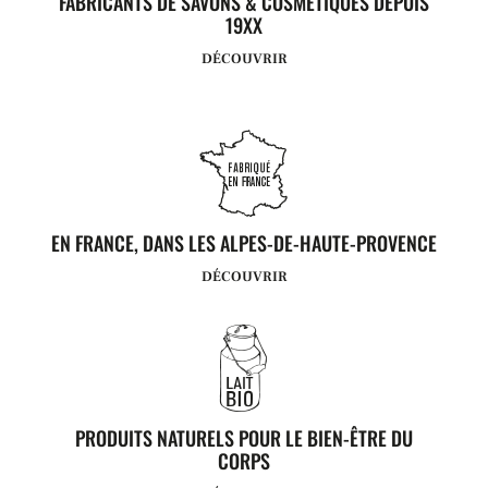
FABRICANTS DE SAVONS & COSMÉTIQUES DEPUIS
19XX
DÉCOUVRIR
EN FRANCE, DANS LES ALPES-DE-HAUTE-PROVENCE
DÉCOUVRIR
PRODUITS NATURELS POUR LE BIEN-ÊTRE DU
CORPS