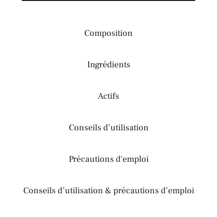
Composition
Ingrédients
Actifs
Conseils d’utilisation
Précautions d'emploi
Conseils d’utilisation & précautions d’emploi