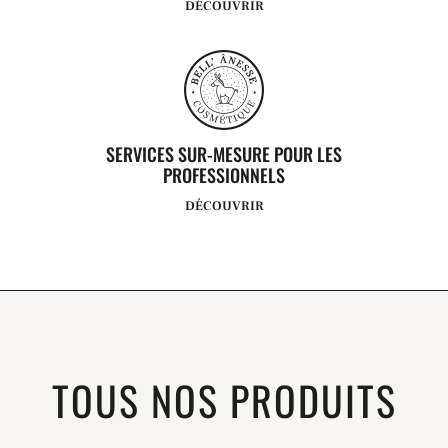
DÉCOUVRIR
SERVICES SUR-MESURE POUR LES
PROFESSIONNELS
DÉCOUVRIR
TOUS NOS PRODUITS